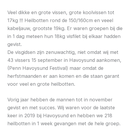
Veel dikke en grote vissen, grote koolvissen tot
17kg !!! Heilbotten rond de 150/160cm en veeel
kabeljauw, grootste 19kg. Er waren groepen bij die
in 1 dag meteen hun 18kg visfilet bij elkaar hadden
gevist.
De visgidsen zijn zenuwachtig, niet omdat wij met
43 vissers 15 september in Havoysund aankomen,
(Penn Havoysund Festival) maar omdat de
herfstmaanden er aan komen en die staan garant
voor veel en grote heilbotten.
Vorig jaar hebben de mannen tot in november
gevist en met succes. Wij waren voor de laatste
keer in 2019 bij Havoysund en hebben we 218
heilbotten in 1 week gevangen met de hele groep.