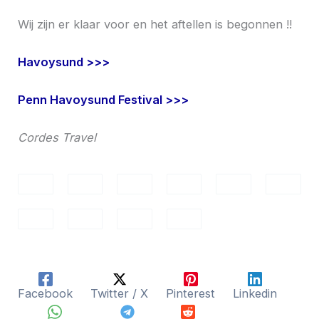
Wij zijn er klaar voor en het aftellen is begonnen !!
Havoysund >>>
Penn Havoysund Festival >>>
Cordes Travel
Facebook
Twitter / X
Pinterest
Linkedin