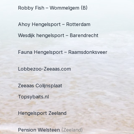
Robby Fish – Wommelgem (B)
Ahoy Hengelsport – Rotterdam
Wesdijk hengelsport – Barendrecht
Fauna Hengelsport – Raamsdonksveer
Lobbezoo-Zeeaas.com
Zeeaas Colijnsplaat
Topsybaits.nl
Hengelsport Zeeland
Pension Wielsteen
(Zeeland)