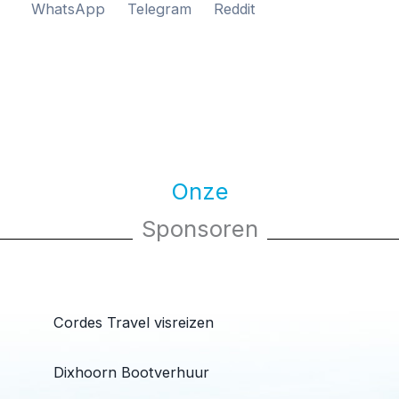
WhatsApp
Telegram
Reddit
Onze
Sponsoren
Cordes Travel visreizen
Dixhoorn Bootverhuur