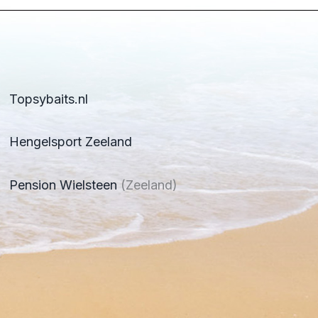
Topsybaits.nl
Hengelsport Zeeland
Pension Wielsteen
(Zeeland)