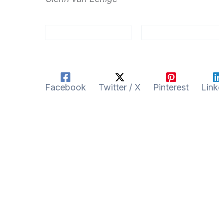
Facebook
Twitter / X
Pinterest
Link