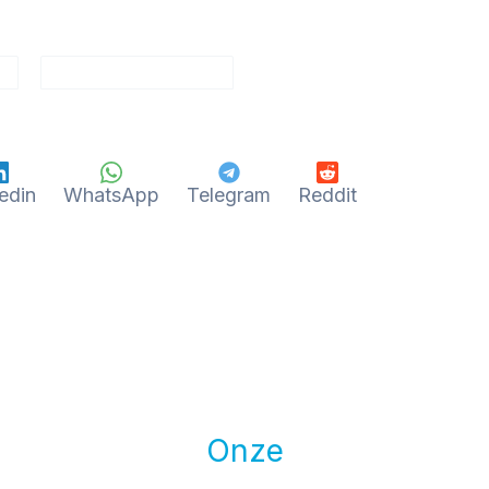
edin
WhatsApp
Telegram
Reddit
Onze