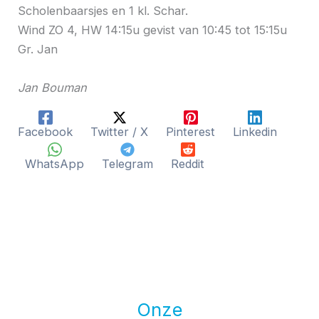
Scholenbaarsjes en 1 kl. Schar.
Wind ZO 4, HW 14:15u gevist van 10:45 tot 15:15u
Gr. Jan
Jan Bouman
Facebook
Twitter / X
Pinterest
Linkedin
WhatsApp
Telegram
Reddit
Onze