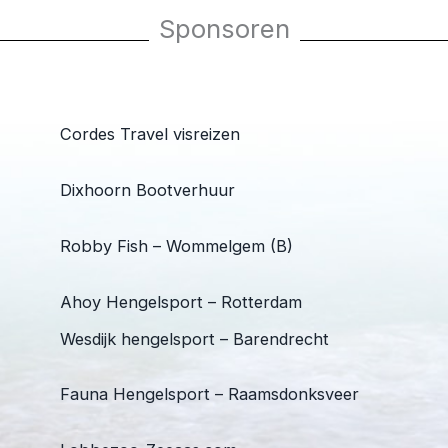
Sponsoren
Cordes Travel visreizen
Dixhoorn Bootverhuur
Robby Fish – Wommelgem (B)
Ahoy Hengelsport – Rotterdam
Wesdijk hengelsport – Barendrecht
Fauna Hengelsport – Raamsdonksveer