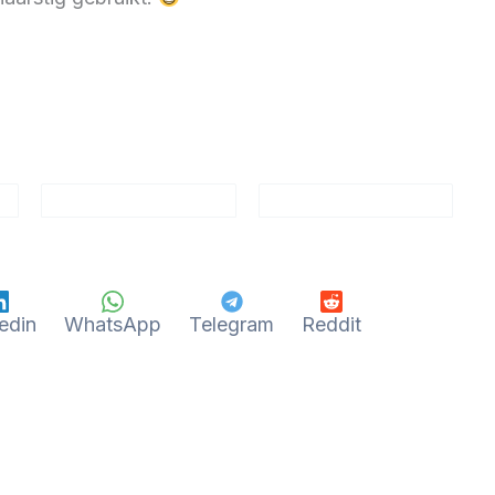
edin
WhatsApp
Telegram
Reddit