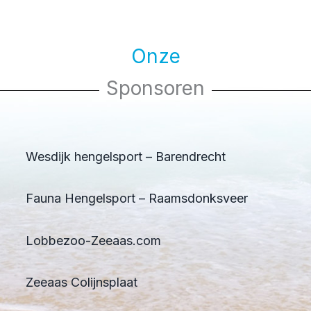
Onze
Sponsoren
Wesdijk hengelsport – Barendrecht
Fauna Hengelsport – Raamsdonksveer
Lobbezoo-Zeeaas.com
Zeeaas Colijnsplaat