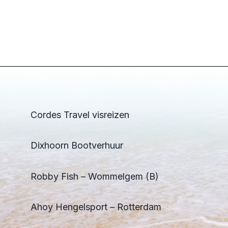
Cordes Travel visreizen
Dixhoorn Bootverhuur
Robby Fish – Wommelgem (B)
Ahoy Hengelsport – Rotterdam