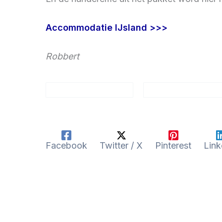
Accommodatie IJsland >>>
Robbert
Facebook
Twitter / X
Pinterest
Link