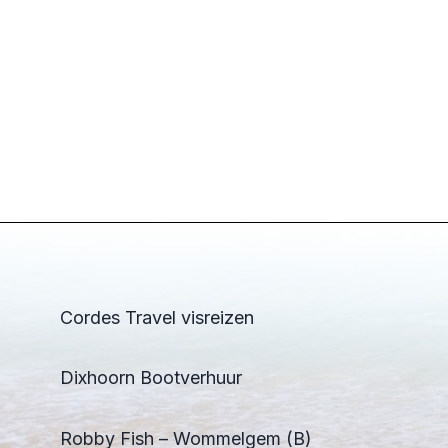
Cordes Travel visreizen
Dixhoorn Bootverhuur
Robby Fish – Wommelgem (B)