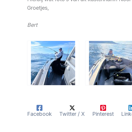
Groetjes,
Bert
Facebook
Twitter / X
Pinterest
Link