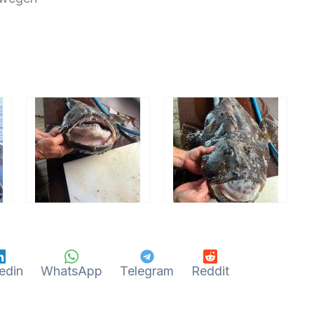
edin
WhatsApp
Telegram
Reddit