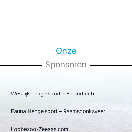
Onze
Sponsoren
Wesdijk hengelsport – Barendrecht
Fauna Hengelsport – Raamsdonksveer
Lobbezoo-Zeeaas.com