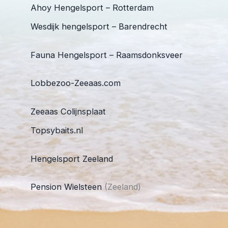
Ahoy Hengelsport – Rotterdam
Wesdijk hengelsport – Barendrecht
Fauna Hengelsport – Raamsdonksveer
Lobbezoo-Zeeaas.com
Zeeaas Colijnsplaat
Topsybaits.nl
Hengelsport Zeeland
Pension Wielsteen
(Zeeland)