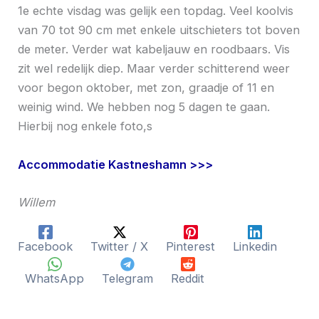
1e echte visdag was gelijk een topdag. Veel koolvis
van 70 tot 90 cm met enkele uitschieters tot boven
de meter. Verder wat kabeljauw en roodbaars. Vis
zit wel redelijk diep. Maar verder schitterend weer
voor begon oktober, met zon, graadje of 11 en
weinig wind. We hebben nog 5 dagen te gaan.
Hierbij nog enkele foto,s
Accommodatie Kastneshamn >>>
Willem
Facebook
Twitter / X
Pinterest
Linkedin
WhatsApp
Telegram
Reddit