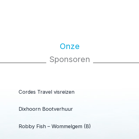
Onze
Sponsoren
Cordes Travel visreizen
Dixhoorn Bootverhuur
Robby Fish – Wommelgem (B)