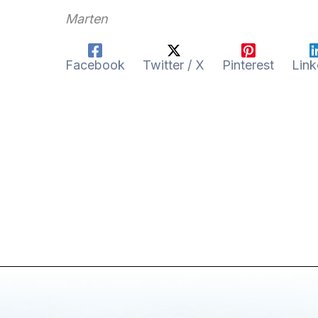
Marten
Facebook
Twitter / X
Pinterest
Link