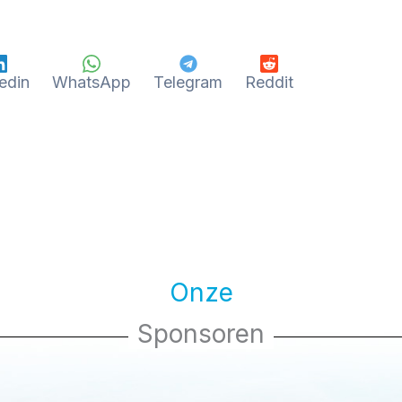
edin
WhatsApp
Telegram
Reddit
Onze
Sponsoren