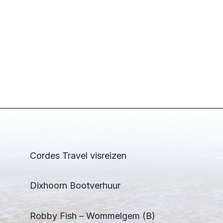
Cordes Travel visreizen
Dixhoorn Bootverhuur
Robby Fish – Wommelgem (B)