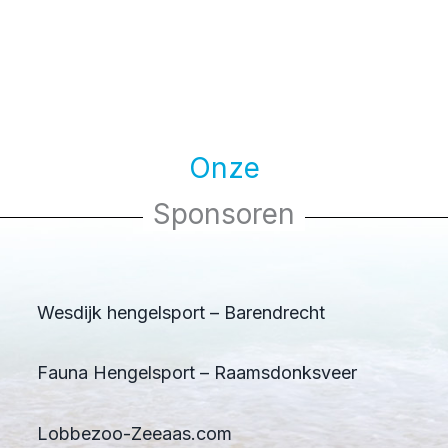
Onze
Sponsoren
Wesdijk hengelsport – Barendrecht
Fauna Hengelsport – Raamsdonksveer
Lobbezoo-Zeeaas.com