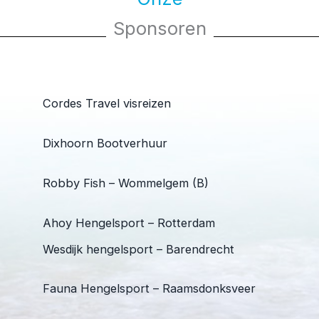
Sponsoren
Cordes Travel visreizen
Dixhoorn Bootverhuur
Robby Fish – Wommelgem (B)
Ahoy Hengelsport – Rotterdam
Wesdijk hengelsport – Barendrecht
Fauna Hengelsport – Raamsdonksveer