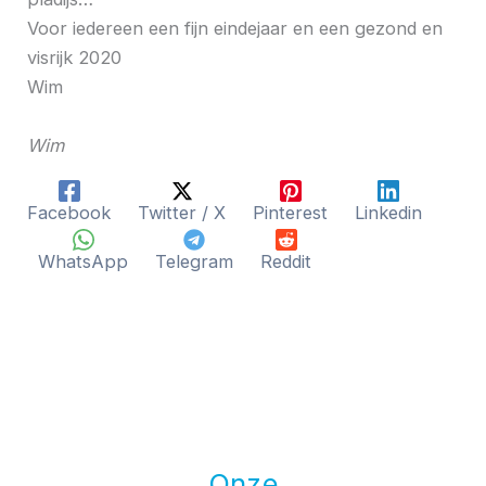
Voor iedereen een fijn eindejaar en een gezond en
visrijk 2020
Wim
Wim
Facebook
Twitter / X
Pinterest
Linkedin
WhatsApp
Telegram
Reddit
Onze