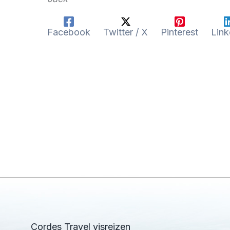
Facebook
Twitter / X
Pinterest
Link
Cordes Travel visreizen