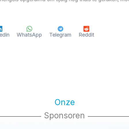
edin
WhatsApp
Telegram
Reddit
Onze
Sponsoren