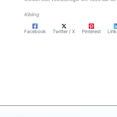
Kibling
Facebook
Twitter / X
Pinterest
Link