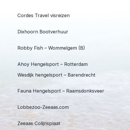
Cordes Travel visreizen
Dixhoorn Bootverhuur
Robby Fish – Wommelgem (B)
Ahoy Hengelsport – Rotterdam
Wesdijk hengelsport – Barendrecht
Fauna Hengelsport – Raamsdonksveer
Lobbezoo-Zeeaas.com
Zeeaas Colijnsplaat