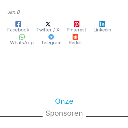
Jan.B
Facebook
Twitter / X
Pinterest
Linkedin
WhatsApp
Telegram
Reddit
Onze
Sponsoren