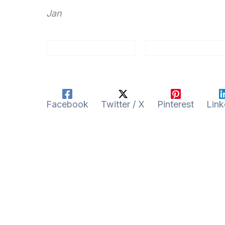
Jan
Facebook
Twitter / X
Pinterest
Link