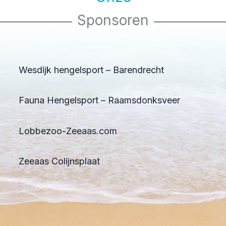
Sponsoren
Wesdijk hengelsport – Barendrecht
Fauna Hengelsport – Raamsdonksveer
Lobbezoo-Zeeaas.com
Zeeaas Colijnsplaat