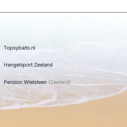
Topsybaits.nl
Hengelsport Zeeland
Pension Wielsteen
(Zeeland)