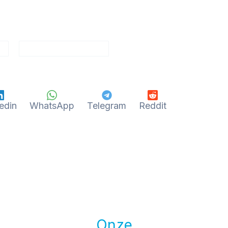
edin
WhatsApp
Telegram
Reddit
Onze