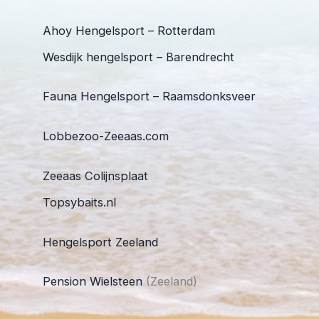
Ahoy Hengelsport – Rotterdam
Wesdijk hengelsport – Barendrecht
Fauna Hengelsport – Raamsdonksveer
Lobbezoo-Zeeaas.com
Zeeaas Colijnsplaat
Topsybaits.nl
Hengelsport Zeeland
Pension Wielsteen
(Zeeland)