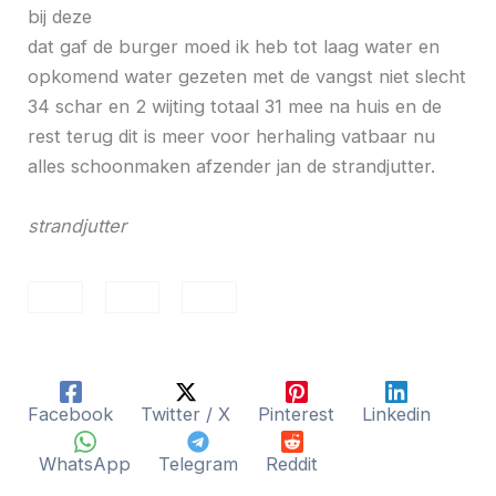
bij deze
dat gaf de burger moed ik heb tot laag water en
opkomend water gezeten met de vangst niet slecht
34 schar en 2 wijting totaal 31 mee na huis en de
rest terug dit is meer voor herhaling vatbaar nu
alles schoonmaken afzender jan de strandjutter.
strandjutter
Facebook
Twitter / X
Pinterest
Linkedin
WhatsApp
Telegram
Reddit