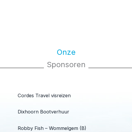
Onze
Sponsoren
Cordes Travel visreizen
Dixhoorn Bootverhuur
Robby Fish – Wommelgem (B)