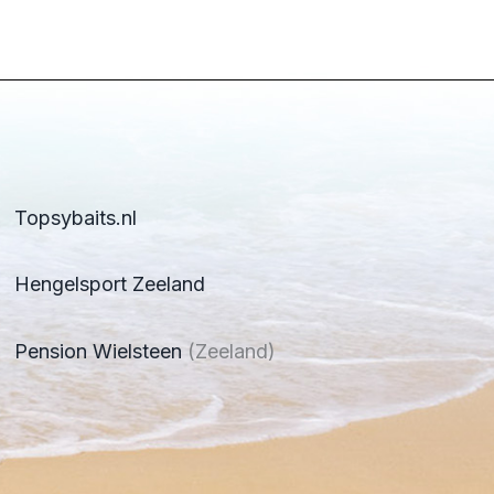
Topsybaits.nl
Hengelsport Zeeland
Pension Wielsteen
(Zeeland)