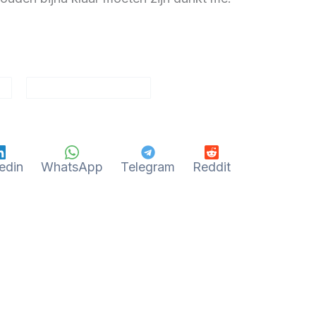
edin
WhatsApp
Telegram
Reddit