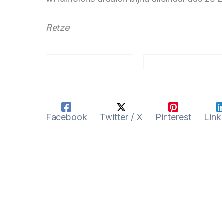
Retze
Facebook
Twitter / X
Pinterest
Link