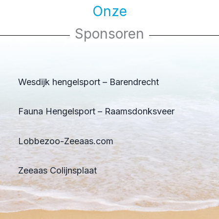
Onze
Sponsoren
Wesdijk hengelsport – Barendrecht
Fauna Hengelsport – Raamsdonksveer
Lobbezoo-Zeeaas.com
Zeeaas Colijnsplaat