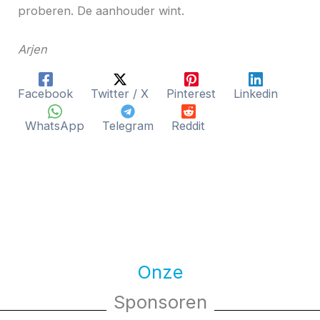
proberen. De aanhouder wint.
Arjen
Facebook
Twitter / X
Pinterest
Linkedin
WhatsApp
Telegram
Reddit
Onze
Sponsoren