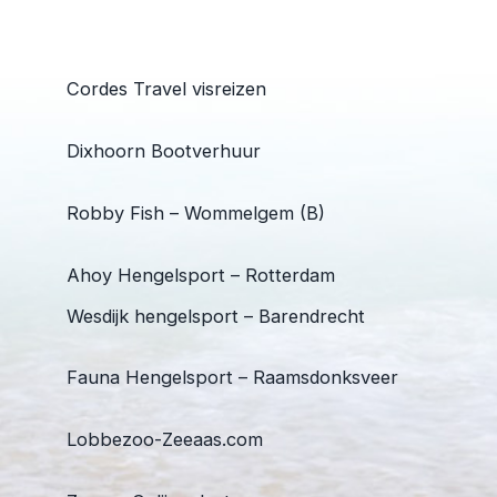
Cordes Travel visreizen
Dixhoorn Bootverhuur
Robby Fish – Wommelgem (B)
Ahoy Hengelsport – Rotterdam
Wesdijk hengelsport – Barendrecht
Fauna Hengelsport – Raamsdonksveer
Lobbezoo-Zeeaas.com