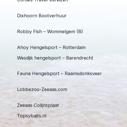
Dixhoorn Bootverhuur
Robby Fish – Wommelgem (B)
Ahoy Hengelsport – Rotterdam
Wesdijk hengelsport – Barendrecht
Fauna Hengelsport – Raamsdonksveer
Lobbezoo-Zeeaas.com
Zeeaas Colijnsplaat
Topsybaits.nl