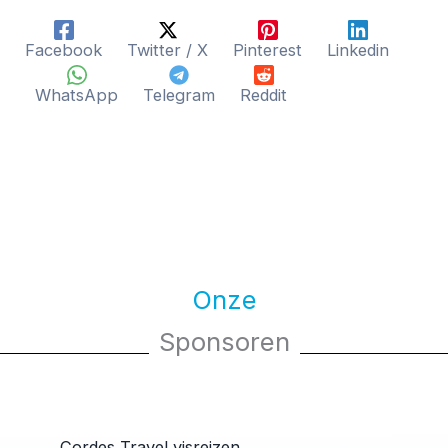
Facebook
Twitter / X
Pinterest
Linkedin
WhatsApp
Telegram
Reddit
Onze
Sponsoren
Cordes Travel visreizen