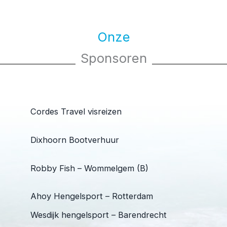
Onze
Sponsoren
Cordes Travel visreizen
Dixhoorn Bootverhuur
Robby Fish – Wommelgem (B)
Ahoy Hengelsport – Rotterdam
Wesdijk hengelsport – Barendrecht