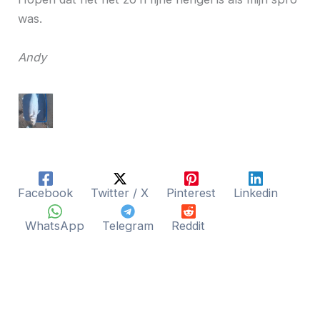
was.
Andy
Facebook
Twitter / X
Pinterest
Linkedin
WhatsApp
Telegram
Reddit