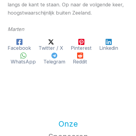
langs de kant te staan. Op naar de volgende keer,
hoogstwaarschijnlijk buiten Zeeland.
Marten
Facebook
Twitter / X
Pinterest
Linkedin
WhatsApp
Telegram
Reddit
Onze