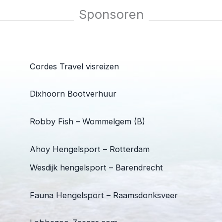
Sponsoren
Cordes Travel visreizen
Dixhoorn Bootverhuur
Robby Fish – Wommelgem (B)
Ahoy Hengelsport – Rotterdam
Wesdijk hengelsport – Barendrecht
Fauna Hengelsport – Raamsdonksveer