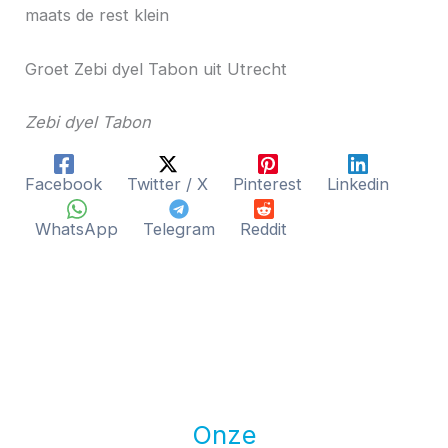
maats de rest klein
Groet Zebi dyel Tabon uit Utrecht
Zebi dyel Tabon
Facebook
Twitter / X
Pinterest
Linkedin
WhatsApp
Telegram
Reddit
Onze