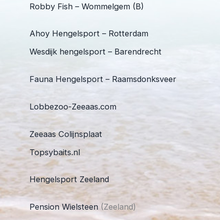
Robby Fish – Wommelgem (B)
Ahoy Hengelsport – Rotterdam
Wesdijk hengelsport – Barendrecht
Fauna Hengelsport – Raamsdonksveer
Lobbezoo-Zeeaas.com
Zeeaas Colijnsplaat
Topsybaits.nl
Hengelsport Zeeland
Pension Wielsteen
(Zeeland)