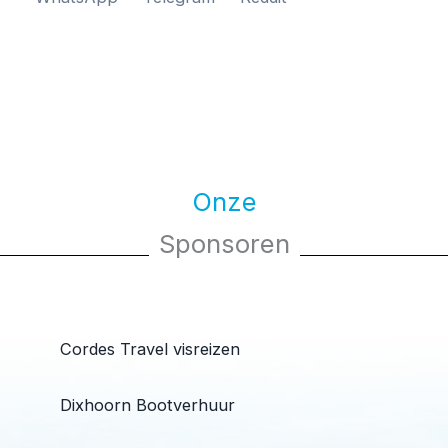
Onze
Sponsoren
Cordes Travel visreizen
Dixhoorn Bootverhuur