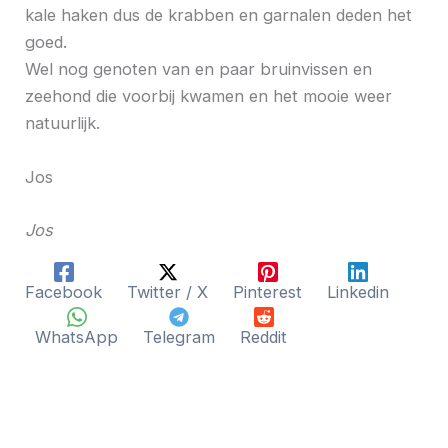
kale haken dus de krabben en garnalen deden het
goed.
Wel nog genoten van en paar bruinvissen en
zeehond die voorbij kwamen en het mooie weer
natuurlijk.
Jos
Jos
Facebook
Twitter / X
Pinterest
Linkedin
WhatsApp
Telegram
Reddit