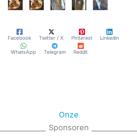
Facebook
Twitter / X
Pinterest
Linkedin
WhatsApp
Telegram
Reddit
Onze
Sponsoren