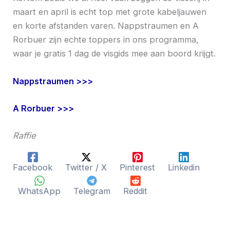
maart en april is echt top met grote kabeljauwen
en korte afstanden varen. Nappstraumen en A
Rorbuer zijn echte toppers in ons programma,
waar je gratis 1 dag de visgids mee aan boord krijgt.
Nappstraumen >>>
A Rorbuer >>>
Raffie
Facebook
Twitter / X
Pinterest
Linkedin
WhatsApp
Telegram
Reddit