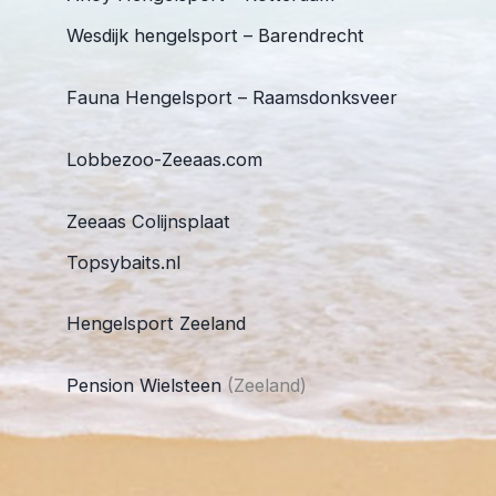
Wesdijk hengelsport – Barendrecht
Fauna Hengelsport – Raamsdonksveer
Lobbezoo-Zeeaas.com
Zeeaas Colijnsplaat
Topsybaits.nl
Hengelsport Zeeland
Pension Wielsteen
(Zeeland)