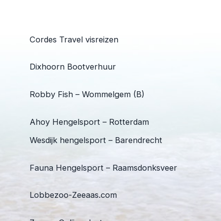
Cordes Travel visreizen
Dixhoorn Bootverhuur
Robby Fish – Wommelgem (B)
Ahoy Hengelsport – Rotterdam
Wesdijk hengelsport – Barendrecht
Fauna Hengelsport – Raamsdonksveer
Lobbezoo-Zeeaas.com