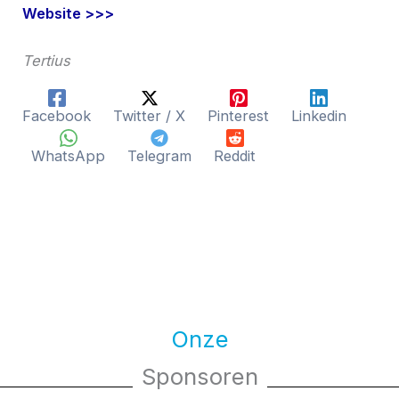
Website >>>
Tertius
Facebook
Twitter / X
Pinterest
Linkedin
WhatsApp
Telegram
Reddit
Onze
Sponsoren