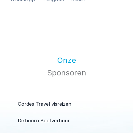
Onze
Sponsoren
Cordes Travel visreizen
Dixhoorn Bootverhuur