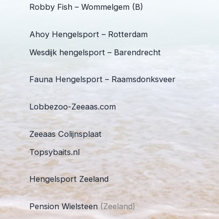
Robby Fish – Wommelgem (B)
Ahoy Hengelsport – Rotterdam
Wesdijk hengelsport – Barendrecht
Fauna Hengelsport – Raamsdonksveer
Lobbezoo-Zeeaas.com
Zeeaas Colijnsplaat
Topsybaits.nl
Hengelsport Zeeland
Pension Wielsteen
(Zeeland)