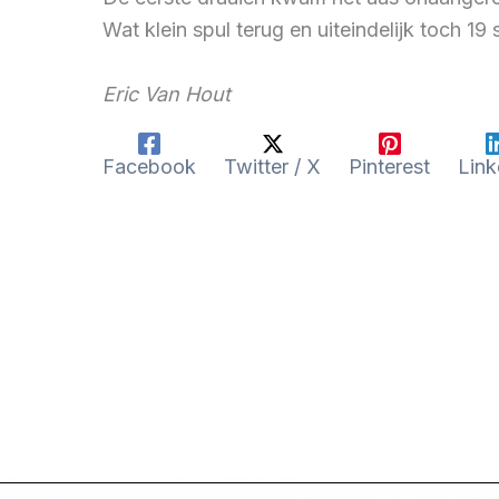
Wat klein spul terug en uiteindelijk toch 19
Eric Van Hout
Facebook
Twitter / X
Pinterest
Link