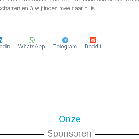
 scharren en 3 wijtingen mee naar huis.
edin
WhatsApp
Telegram
Reddit
Onze
Sponsoren