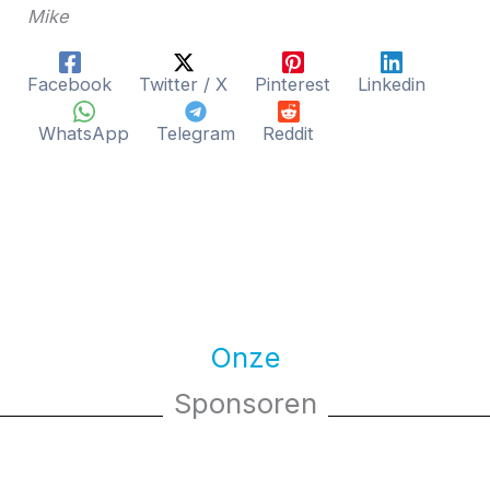
Mike
Facebook
Twitter / X
Pinterest
Linkedin
WhatsApp
Telegram
Reddit
Onze
Sponsoren