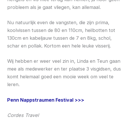
probleem als je gaat vliegen, kan allemaal.
Nu natuurlijk even de vangsten, die zijn prima,
koolvissen tussen de 80 en 110cm, heilbotten tot
130cm en kabeljauw tussen de 7 en 8kg, schol,
schar en pollak. Kortom een hele leuke visserij.
Wij hebben er weer veel zin in, Linda en Teun gaan
mee als medewerker en ter plaatse 3 visgidsen, dus
komt helemaal goed een mooie week om veel te
leren.
Penn Nappstraumen Festival >>>
Cordes Travel