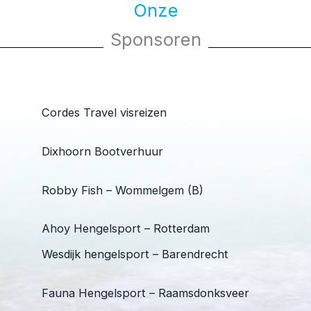
Onze
Sponsoren
Cordes Travel visreizen
Dixhoorn Bootverhuur
Robby Fish – Wommelgem (B)
Ahoy Hengelsport – Rotterdam
Wesdijk hengelsport – Barendrecht
Fauna Hengelsport – Raamsdonksveer