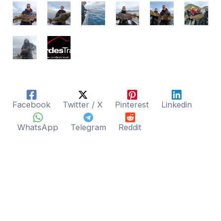
Facebook
Twitter / X
Pinterest
Linkedin
WhatsApp
Telegram
Reddit