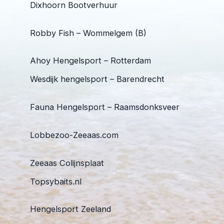
Dixhoorn Bootverhuur
Robby Fish – Wommelgem (B)
Ahoy Hengelsport – Rotterdam
Wesdijk hengelsport – Barendrecht
Fauna Hengelsport – Raamsdonksveer
Lobbezoo-Zeeaas.com
Zeeaas Colijnsplaat
Topsybaits.nl
Hengelsport Zeeland