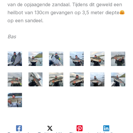
van de opjaagende zandaal. Tijdens dit geweld een
heilbot van 130cm gevangen op 3,5 meter diepte
op een sandeel.
Bas