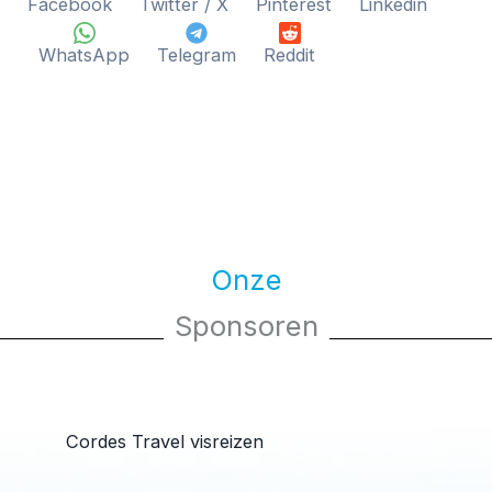
Facebook
Twitter / X
Pinterest
Linkedin
WhatsApp
Telegram
Reddit
Onze
Sponsoren
Cordes Travel visreizen