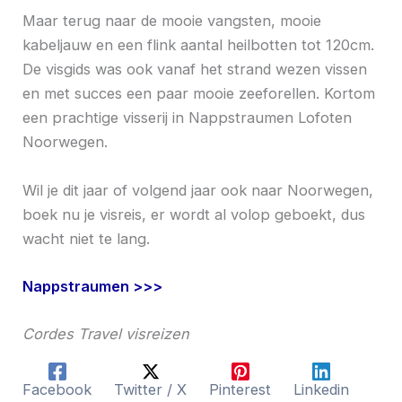
Maar terug naar de mooie vangsten, mooie
kabeljauw en een flink aantal heilbotten tot 120cm.
De visgids was ook vanaf het strand wezen vissen
en met succes een paar mooie zeeforellen. Kortom
een prachtige visserij in Nappstraumen Lofoten
Noorwegen.
Wil je dit jaar of volgend jaar ook naar Noorwegen,
boek nu je visreis, er wordt al volop geboekt, dus
wacht niet te lang.
Nappstraumen >>>
Cordes Travel visreizen
Facebook
Twitter / X
Pinterest
Linkedin