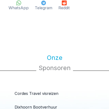
WhatsApp
Telegram
Reddit
Onze
Sponsoren
Cordes Travel visreizen
Dixhoorn Bootverhuur