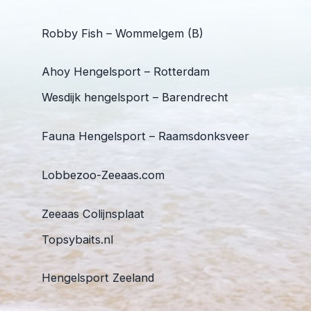
Robby Fish – Wommelgem (B)
Ahoy Hengelsport – Rotterdam
Wesdijk hengelsport – Barendrecht
Fauna Hengelsport – Raamsdonksveer
Lobbezoo-Zeeaas.com
Zeeaas Colijnsplaat
Topsybaits.nl
Hengelsport Zeeland