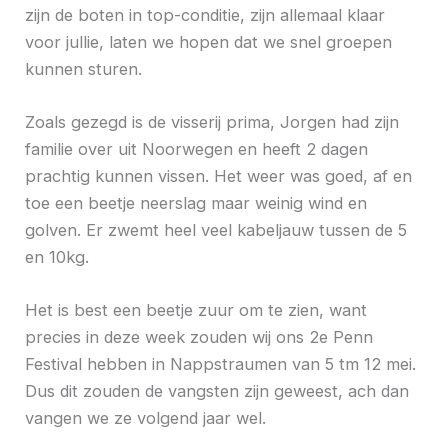
zijn de boten in top-conditie, zijn allemaal klaar
voor jullie, laten we hopen dat we snel groepen
kunnen sturen.
Zoals gezegd is de visserij prima, Jorgen had zijn
familie over uit Noorwegen en heeft 2 dagen
prachtig kunnen vissen. Het weer was goed, af en
toe een beetje neerslag maar weinig wind en
golven. Er zwemt heel veel kabeljauw tussen de 5
en 10kg.
Het is best een beetje zuur om te zien, want
precies in deze week zouden wij ons 2e Penn
Festival hebben in Nappstraumen van 5 tm 12 mei.
Dus dit zouden de vangsten zijn geweest, ach dan
vangen we ze volgend jaar wel.