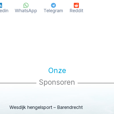
edin
WhatsApp
Telegram
Reddit
Onze
Sponsoren
Wesdijk hengelsport – Barendrecht