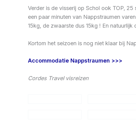
Verder is de visserij op Schol ook TOP, 2
een paar minuten van Nappstraumen varen. 
15kg, de zwaarste dus 15kg ! En natuurlijk
Kortom het seizoen is nog niet klaar bij N
Accommodatie Nappstraumen >>>
Cordes Travel visreizen