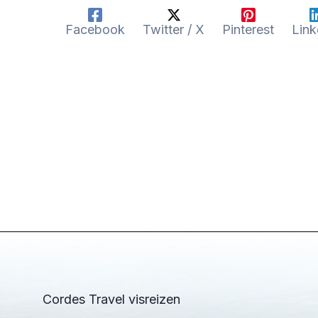
Facebook
Twitter / X
Pinterest
Link
Cordes Travel visreizen