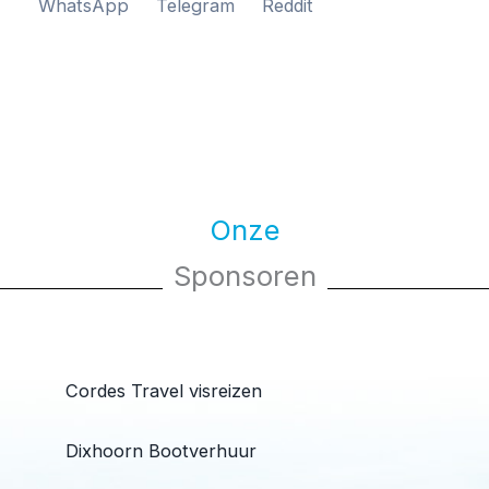
WhatsApp
Telegram
Reddit
Onze
Sponsoren
Cordes Travel visreizen
Dixhoorn Bootverhuur