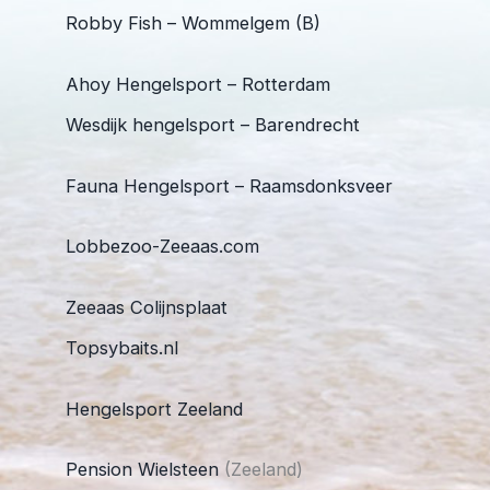
Robby Fish – Wommelgem (B)
Ahoy Hengelsport – Rotterdam
Wesdijk hengelsport – Barendrecht
Fauna Hengelsport – Raamsdonksveer
Lobbezoo-Zeeaas.com
Zeeaas Colijnsplaat
Topsybaits.nl
Hengelsport Zeeland
Pension Wielsteen
(Zeeland)