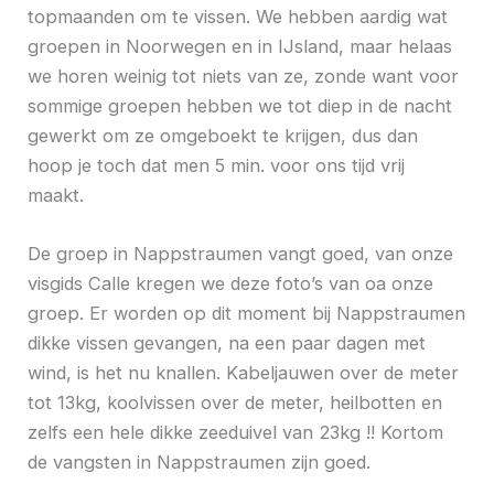
topmaanden om te vissen. We hebben aardig wat
groepen in Noorwegen en in IJsland, maar helaas
we horen weinig tot niets van ze, zonde want voor
sommige groepen hebben we tot diep in de nacht
gewerkt om ze omgeboekt te krijgen, dus dan
hoop je toch dat men 5 min. voor ons tijd vrij
maakt.
De groep in Nappstraumen vangt goed, van onze
visgids Calle kregen we deze foto’s van oa onze
groep. Er worden op dit moment bij Nappstraumen
dikke vissen gevangen, na een paar dagen met
wind, is het nu knallen. Kabeljauwen over de meter
tot 13kg, koolvissen over de meter, heilbotten en
zelfs een hele dikke zeeduivel van 23kg !! Kortom
de vangsten in Nappstraumen zijn goed.