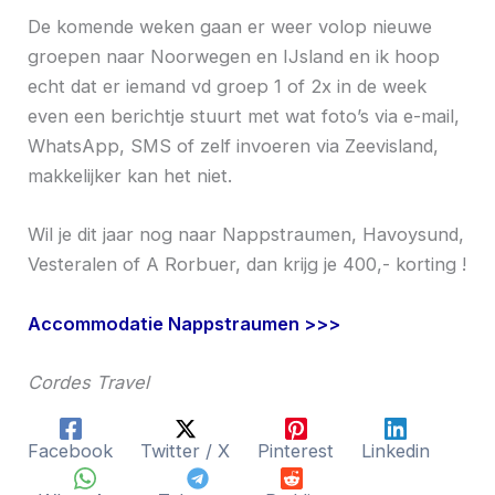
De komende weken gaan er weer volop nieuwe
groepen naar Noorwegen en IJsland en ik hoop
echt dat er iemand vd groep 1 of 2x in de week
even een berichtje stuurt met wat foto’s via e-mail,
WhatsApp, SMS of zelf invoeren via Zeevisland,
makkelijker kan het niet.
Wil je dit jaar nog naar Nappstraumen, Havoysund,
Vesteralen of A Rorbuer, dan krijg je 400,- korting !
Accommodatie Nappstraumen >>>
Cordes Travel
Facebook
Twitter / X
Pinterest
Linkedin