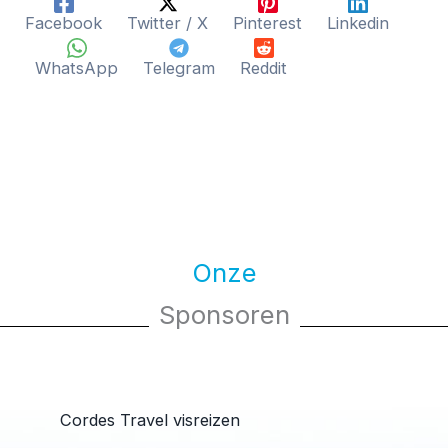
Facebook
Twitter / X
Pinterest
Linkedin
WhatsApp
Telegram
Reddit
Onze
Sponsoren
Cordes Travel visreizen