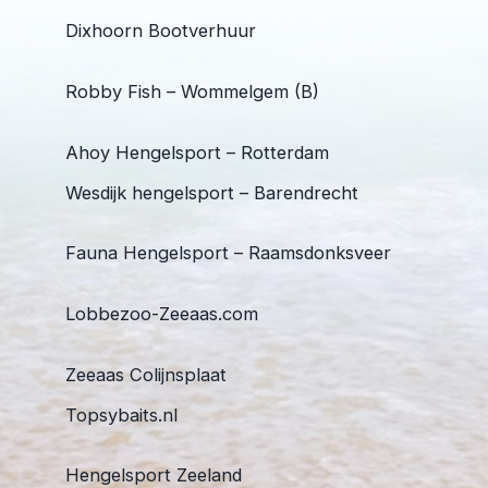
Dixhoorn Bootverhuur
Robby Fish – Wommelgem (B)
Ahoy Hengelsport – Rotterdam
Wesdijk hengelsport – Barendrecht
Fauna Hengelsport – Raamsdonksveer
Lobbezoo-Zeeaas.com
Zeeaas Colijnsplaat
Topsybaits.nl
Hengelsport Zeeland