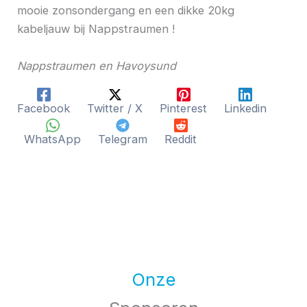
mooie zonsondergang en een dikke 20kg
kabeljauw bij Nappstraumen !
Nappstraumen en Havoysund
Facebook
Twitter / X
Pinterest
Linkedin
WhatsApp
Telegram
Reddit
Onze