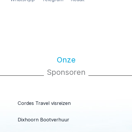
Onze
Sponsoren
Cordes Travel visreizen
Dixhoorn Bootverhuur