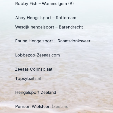
Robby Fish – Wommelgem (B)
Ahoy Hengelsport – Rotterdam
Wesdijk hengelsport – Barendrecht
Fauna Hengelsport – Raamsdonksveer
Lobbezoo-Zeeaas.com
Zeeaas Colijnsplaat
Topsybaits.nl
Hengelsport Zeeland
Pension Wielsteen
(Zeeland)