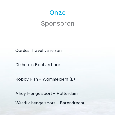
Onze
Sponsoren
Cordes Travel visreizen
Dixhoorn Bootverhuur
Robby Fish – Wommelgem (B)
Ahoy Hengelsport – Rotterdam
Wesdijk hengelsport – Barendrecht