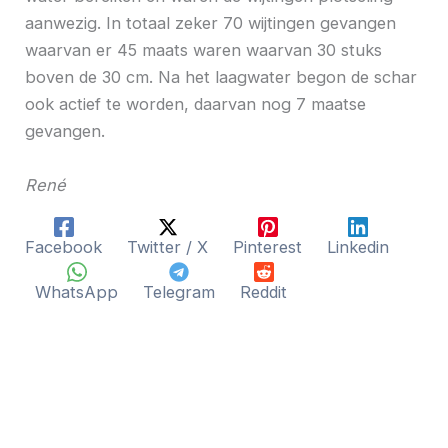
aanwezig. In totaal zeker 70 wijtingen gevangen
waarvan er 45 maats waren waarvan 30 stuks
boven de 30 cm. Na het laagwater begon de schar
ook actief te worden, daarvan nog 7 maatse
gevangen.
René
Facebook
Twitter / X
Pinterest
Linkedin
WhatsApp
Telegram
Reddit