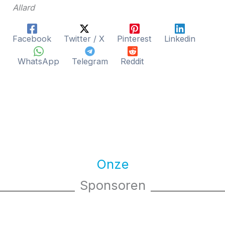
Allard
Facebook
Twitter / X
Pinterest
Linkedin
WhatsApp
Telegram
Reddit
Onze
Sponsoren