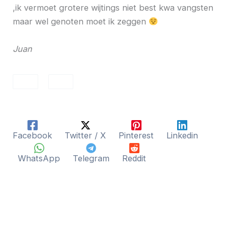
,ik vermoet grotere wijtings niet best kwa vangsten
maar wel genoten moet ik zeggen
Juan
Facebook
Twitter / X
Pinterest
Linkedin
WhatsApp
Telegram
Reddit