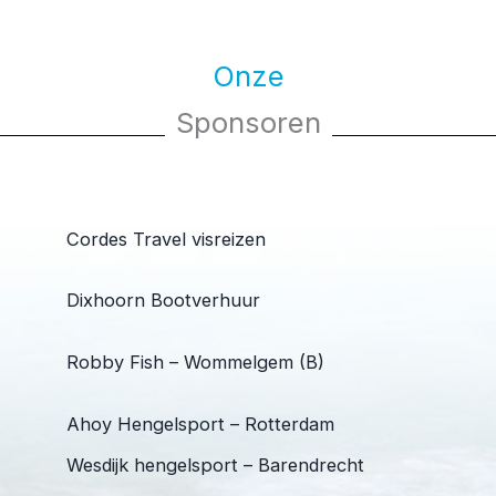
Onze
Sponsoren
Cordes Travel visreizen
Dixhoorn Bootverhuur
Robby Fish – Wommelgem (B)
Ahoy Hengelsport – Rotterdam
Wesdijk hengelsport – Barendrecht