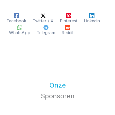
Facebook
Twitter / X
Pinterest
Linkedin
WhatsApp
Telegram
Reddit
Onze
Sponsoren