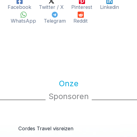
Facebook
Twitter / X
Pinterest
Linkedin
WhatsApp
Telegram
Reddit
Onze
Sponsoren
Cordes Travel visreizen