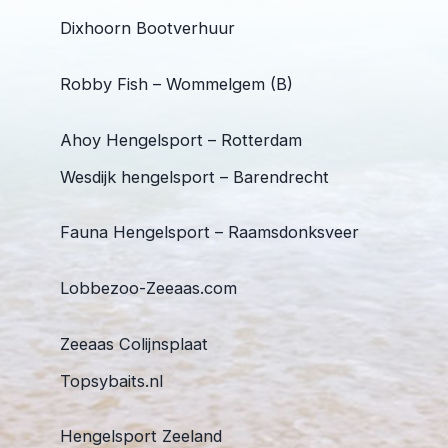
Dixhoorn Bootverhuur
Robby Fish – Wommelgem (B)
Ahoy Hengelsport – Rotterdam
Wesdijk hengelsport – Barendrecht
Fauna Hengelsport – Raamsdonksveer
Lobbezoo-Zeeaas.com
Zeeaas Colijnsplaat
Topsybaits.nl
Hengelsport Zeeland