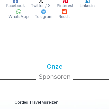
Facebook
Twitter / X
Pinterest
Linkedin
WhatsApp
Telegram
Reddit
Onze
Sponsoren
Cordes Travel visreizen