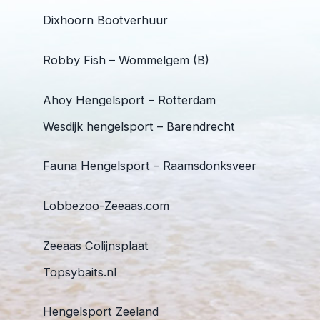
Dixhoorn Bootverhuur
Robby Fish – Wommelgem (B)
Ahoy Hengelsport – Rotterdam
Wesdijk hengelsport – Barendrecht
Fauna Hengelsport – Raamsdonksveer
Lobbezoo-Zeeaas.com
Zeeaas Colijnsplaat
Topsybaits.nl
Hengelsport Zeeland