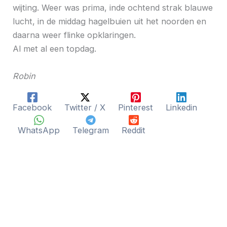
wijting. Weer was prima, inde ochtend strak blauwe
lucht, in de middag hagelbuien uit het noorden en
daarna weer flinke opklaringen.
Al met al een topdag.
Robin
Facebook
Twitter / X
Pinterest
Linkedin
WhatsApp
Telegram
Reddit