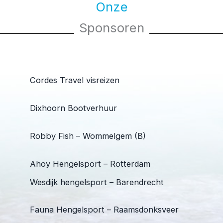
Onze
Sponsoren
Cordes Travel visreizen
Dixhoorn Bootverhuur
Robby Fish – Wommelgem (B)
Ahoy Hengelsport – Rotterdam
Wesdijk hengelsport – Barendrecht
Fauna Hengelsport – Raamsdonksveer