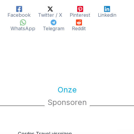
Facebook
Twitter / X
Pinterest
Linkedin
WhatsApp
Telegram
Reddit
Onze
Sponsoren
Cordes Travel visreizen