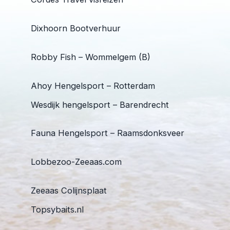
Dixhoorn Bootverhuur
Robby Fish – Wommelgem (B)
Ahoy Hengelsport – Rotterdam
Wesdijk hengelsport – Barendrecht
Fauna Hengelsport – Raamsdonksveer
Lobbezoo-Zeeaas.com
Zeeaas Colijnsplaat
Topsybaits.nl