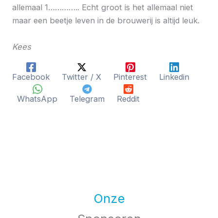
allemaal 1………….. Echt groot is het allemaal niet
maar een beetje leven in de brouwerij is altijd leuk.
Kees
Facebook
Twitter / X
Pinterest
Linkedin
WhatsApp
Telegram
Reddit
Onze