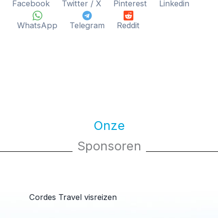
Facebook
Twitter / X
Pinterest
Linkedin
WhatsApp
Telegram
Reddit
Onze
Sponsoren
Cordes Travel visreizen