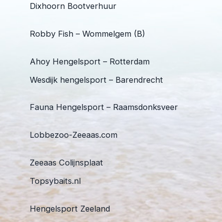
Dixhoorn Bootverhuur
Robby Fish – Wommelgem (B)
Ahoy Hengelsport – Rotterdam
Wesdijk hengelsport – Barendrecht
Fauna Hengelsport – Raamsdonksveer
Lobbezoo-Zeeaas.com
Zeeaas Colijnsplaat
Topsybaits.nl
Hengelsport Zeeland