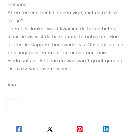
niemand.
Af en toe een beetje en een visje, met de nadruk
op “je”.
Toen het donker werd kwamen de ferme beten,
maar de vis wist de haak prima te ontwijken. Hoe
groter de klappers hoe minder vis. Om acht uur de
boel ingepakt en braaf om negen uur thuis.
Eindresultaat: 8 scharren waarvan 1 groot genoeg.
De mazzelaar zwemt weer.
Imo