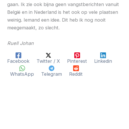
gaan. Ik zie ook bijna geen vangstberichten vanuit
België en in Nederland is het ook op vele plaatsen
weinig. Iemand een idee. Dit heb ik nog nooit
meegemaakt, zo slecht.
Ruell Johan
Facebook
Twitter / X
Pinterest
Linkedin
WhatsApp
Telegram
Reddit