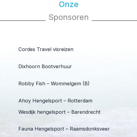
Onze
Sponsoren
Cordes Travel visreizen
Dixhoorn Bootverhuur
Robby Fish – Wommelgem (B)
Ahoy Hengelsport – Rotterdam
Wesdijk hengelsport – Barendrecht
Fauna Hengelsport – Raamsdonksveer