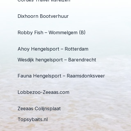
Dixhoorn Bootverhuur
Robby Fish – Wommelgem (B)
Ahoy Hengelsport – Rotterdam
Wesdijk hengelsport – Barendrecht
Fauna Hengelsport – Raamsdonksveer
Lobbezoo-Zeeaas.com
Zeeaas Colijnsplaat
Topsybaits.nl