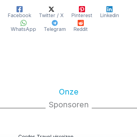
Facebook
Twitter / X
Pinterest
Linkedin
WhatsApp
Telegram
Reddit
Onze
Sponsoren
Cordes Travel visreizen