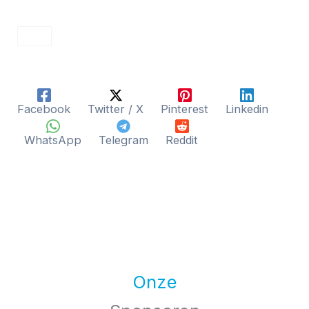
Facebook
Twitter / X
Pinterest
Linkedin
WhatsApp
Telegram
Reddit
Onze