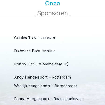
Onze
Sponsoren
Cordes Travel visreizen
Dixhoorn Bootverhuur
Robby Fish – Wommelgem (B)
Ahoy Hengelsport – Rotterdam
Wesdijk hengelsport – Barendrecht
Fauna Hengelsport – Raamsdonksveer