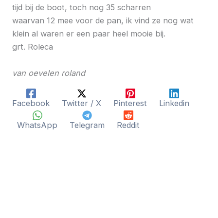
tijd bij de boot, toch nog 35 scharren
waarvan 12 mee voor de pan, ik vind ze nog wat
klein al waren er een paar heel mooie bij.
grt. Roleca
van oevelen roland
Facebook
Twitter / X
Pinterest
Linkedin
WhatsApp
Telegram
Reddit